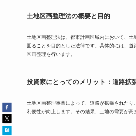
土地区画整理法の概要と目的
土地区画整理法は、都市計画区域内において、土
図ることを目的とした法律です。具体的には、道
区画整理を行います。
投資家にとってのメリット：道路拡
土地区画整理事業によって、道路が拡張されたり
利便性が向上します。その結果、土地の需要が高