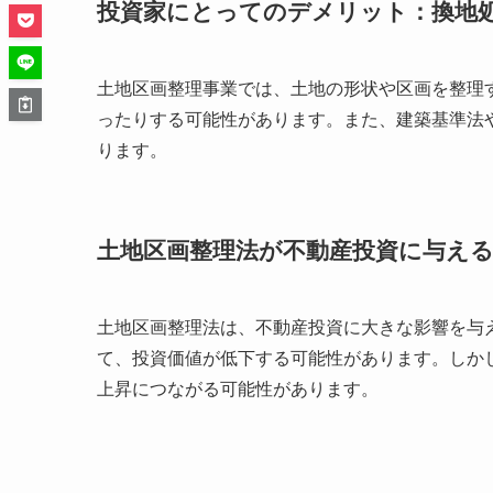
投資家にとってのデメリット：換地
土地区画整理事業では、土地の形状や区画を整理
ったりする可能性があります。また、建築基準法
ります。
土地区画整理法が不動産投資に与え
土地区画整理法は、不動産投資に大きな影響を与
て、投資価値が低下する可能性があります。しか
上昇につながる可能性があります。