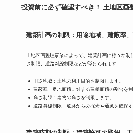
投資前に必ず確認すべき！ 土地区画
建築計画の制限：用途地域、建蔽率、
土地区画整理事業によって、建築計画に様々な制
さ制限、道路斜線制限などが挙げられます。
用途地域：土地の利用目的を制限します。
建蔽率：敷地面積に対する建築面積の割合を制
高さ制限：建物の高さを制限します。
道路斜線制限：道路からの採光や通風を確保す
建築時期の制限：建築許可の取得、工