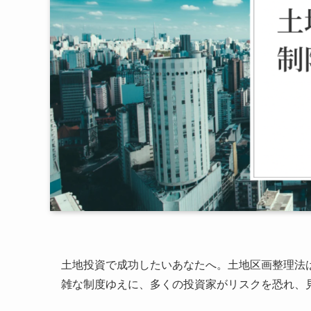
土地投資で成功したいあなたへ。土地区画整理法
雑な制度ゆえに、多くの投資家がリスクを恐れ、