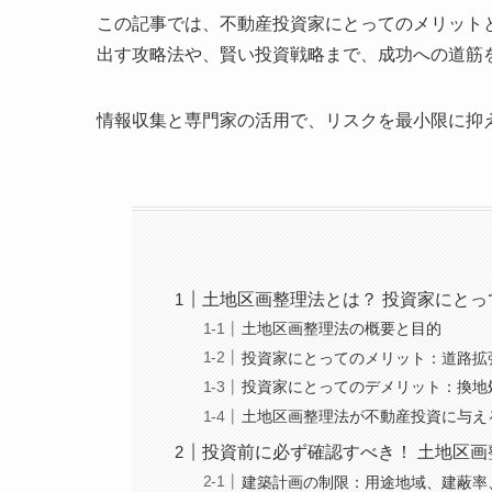
この記事では、不動産投資家にとってのメリット
出す攻略法や、賢い投資戦略まで、成功への道筋
情報収集と専門家の活用で、リスクを最小限に抑
土地区画整理法とは？ 投資家にと
土地区画整理法の概要と目的
投資家にとってのメリット：道路拡
投資家にとってのデメリット：換地
土地区画整理法が不動産投資に与え
投資前に必ず確認すべき！ 土地区
建築計画の制限：用途地域、建蔽率