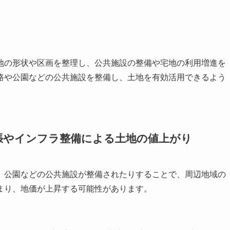
地の形状や区画を整理し、公共施設の整備や宅地の利用増進を
路や公園などの公共施設を整備し、土地を有効活用できるよう
張やインフラ整備による土地の値上がり
、公園などの公共施設が整備されたりすることで、周辺地域の
まり、地価が上昇する可能性があります。