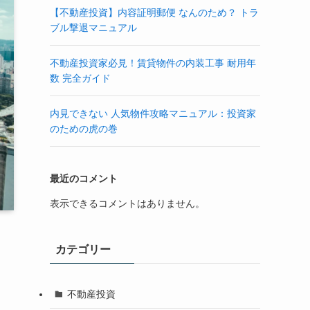
【不動産投資】内容証明郵便 なんのため？ トラ
ブル撃退マニュアル
不動産投資家必見！賃貸物件の内装工事 耐用年
数 完全ガイド
内見できない 人気物件攻略マニュアル：投資家
のための虎の巻
最近のコメント
表示できるコメントはありません。
カテゴリー
不動産投資