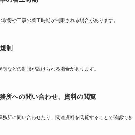
の取得や工事の着工時期が制限される場合があります。
規制
規制などの制限が設けられる場合があります。
事務所への問い合わせ、資料の閲覧
事務所に問い合わせたり、関連資料を閲覧することで確認でき