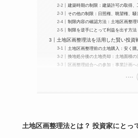
建築時期の制限：建築許可の取得、
その他の制限：日照権、眺望権、騒
制限内容の確認方法：土地区画整理
制限を逆手にとって利益を出す方法
土地区画整理法を活用した賢い投資
土地区画整理前の土地購入：安く購
換地処分後の土地売却：土地面積の
区画整理組合への参加：事業計画へ
土地区画整理法とは？ 投資家にとっ