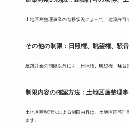
土地区画整理事業の進捗状況によって、建築許可
その他の制限：日照権、眺望権、騒音
建築計画の制限以外にも、日照権、眺望権、騒音
制限内容の確認方法：土地区画整理
土地区画整理法による制限内容は、土地区画整理
ます。