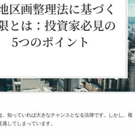
は、知っていれば大きなチャンスとなる法律です。しかし、複
見逃してしまっています。