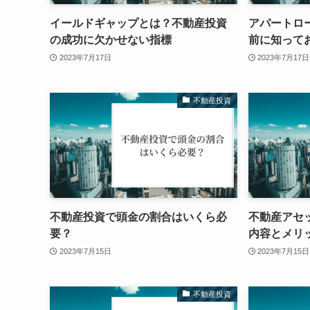
イールドギャップとは？不動産投資
アパートロ
の成功に欠かせない指標
前に知って
2023年7月17日
2023年7月17日
不動産投資
不動産投資で頭金の割合はいくら必
不動産アセ
要？
内容とメリ
2023年7月15日
2023年7月15日
不動産投資